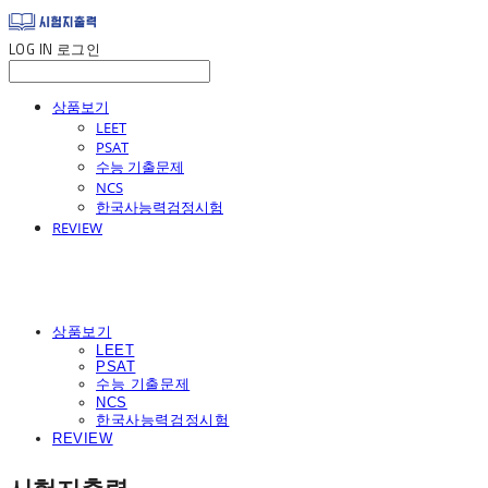
LOG IN
로그인
상품보기
LEET
PSAT
수능 기출문제
NCS
한국사능력검정시험
REVIEW
상품보기
LEET
PSAT
수능 기출문제
NCS
한국사능력검정시험
REVIEW