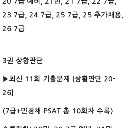
20 7급 예비, 21민, 21 7급, 22 7급,
23 7급, 24 7급, 25 7급, 25 추가채용,
26 7급
3권 상황판단
▶최신 11회 기출문제 [상황판단 20-
26]
(7급+민경채 PSAT 총 10회차 수록)