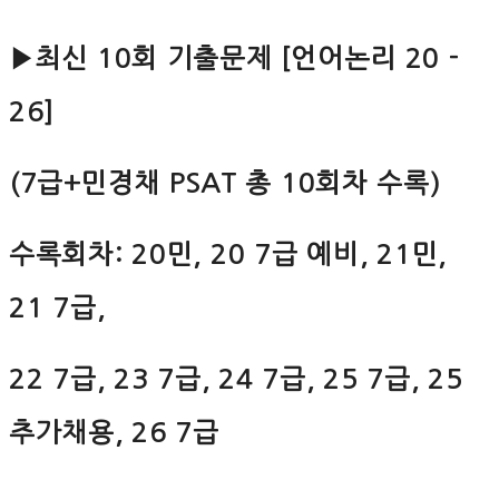
▶최신 10회 기출문제 [언어논리 20 -
26]
(7급+민경채 PSAT 총 10회차 수록)
수록회차: 20민, 20 7급 예비, 21민,
21 7급,
22 7급, 23 7급, 24 7급, 25 7급, 25
추가채용, 26 7급