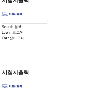
시험지출력
Search
검색
Log In
로그인
Cart
장바구니
시험지출력