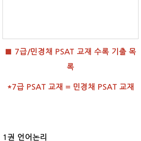
■ 7급/민경채 PSAT 교재 수록 기출 목
록
*7급 PSAT 교재 = 민경채 PSAT 교재
1권 언어논리