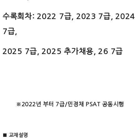
수록회차: 2022 7급, 2023 7급, 2024
7급,
2025 7급, 2025 추가채용, 26 7급
※2022년 부터 7급/민경채 PSAT 공동시행
■
교재설명