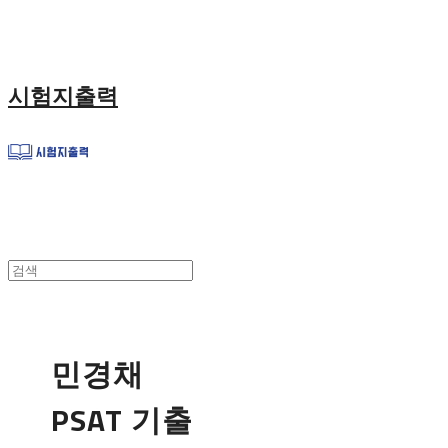
시험지출력
민경채
PSAT 기출