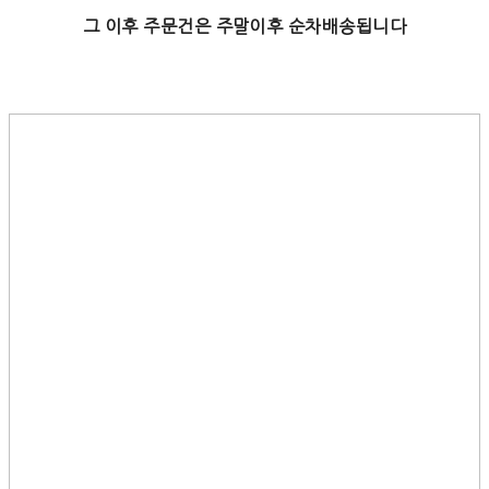
그 이후 주문건은 주말이후 순차배송됩니다