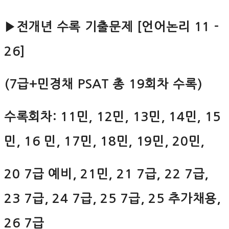
▶전개년 수록 기출문제 [언어논리 11 -
26]
(7급+민경채 PSAT 총 19회차 수록)
수록회차: 11민, 12민, 13민, 14민, 15
민, 16 민, 17민, 18민, 19민, 20민,
20 7급 예비, 21민, 21 7급, 22 7급,
23 7급, 24 7급, 25 7급, 25 추가채용,
26 7급