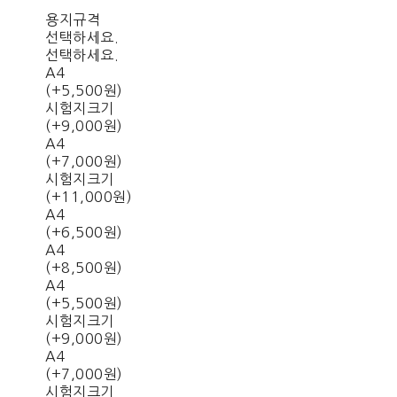
용지규격
선택하세요.
선택하세요.
A4
(+5,500원)
시험지크기
(+9,000원)
A4
(+7,000원)
시험지크기
(+11,000원)
A4
(+6,500원)
A4
(+8,500원)
A4
(+5,500원)
시험지크기
(+9,000원)
A4
(+7,000원)
시험지크기