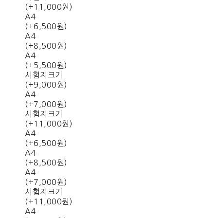
(+11,000원)
A4
(+6,500원)
A4
(+8,500원)
A4
(+5,500원)
시험지크기
(+9,000원)
A4
(+7,000원)
시험지크기
(+11,000원)
A4
(+6,500원)
A4
(+8,500원)
A4
(+7,000원)
시험지크기
(+11,000원)
A4