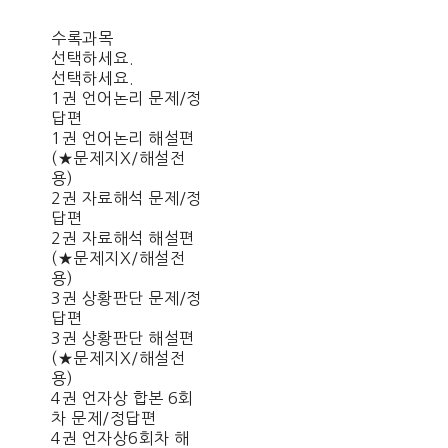
수록과목
선택하세요.
선택하세요.
1권 언어논리 문제/정
답편
1권 언어논리 해설편
(★문제지X/해설전
용)
2권 자료해석 문제/정
답편
2권 자료해석 해설편
(★문제지X/해설전
용)
3권 상황판단 문제/정
답편
3권 상황판단 해설편
(★문제지X/해설전
용)
4권 언자상 합본 6회
차 문제/정답편
4권 언자상6회차 해