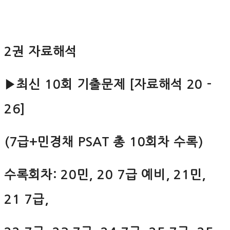
2권 자료해석
▶최신 10회 기출문제 [자료해석 20 -
26]
(7급+민경채 PSAT 총 10회차 수록)
수록회차: 20민, 20 7급 예비, 21민,
21 7급,