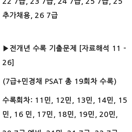
22 7급, 23 7급, 24 7급, 25 7급, 25
추가채용, 26 7급
▶전개년 수록 기출문제 [자료해석 11 -
26]
(7급+민경채 PSAT 총 19회차 수록)
수록회차: 11민, 12민, 13민, 14민, 15
민, 16 민, 17민, 18민, 19민, 20민,