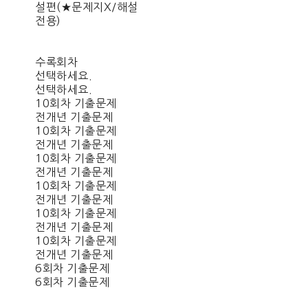
설편(★문제지X/해설
전용)
수록회차
선택하세요.
선택하세요.
10회차 기출문제
전개년 기출문제
10회차 기출문제
전개년 기출문제
10회차 기출문제
전개년 기출문제
10회차 기출문제
전개년 기출문제
10회차 기출문제
전개년 기출문제
10회차 기출문제
전개년 기출문제
6회차 기출문제
6회차 기출문제