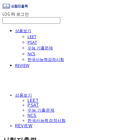
LOG IN
로그인
상품보기
LEET
PSAT
수능 기출문제
NCS
한국사능력검정시험
REVIEW
상품보기
LEET
PSAT
수능 기출문제
NCS
한국사능력검정시험
REVIEW