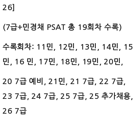
26]
(7급+민경채 PSAT 총 19회차 수록)
수록회차: 11민, 12민, 13민, 14민, 15
민, 16 민, 17민, 18민, 19민, 20민,
20 7급 예비, 21민, 21 7급, 22 7급,
23 7급, 24 7급, 25 7급, 25 추가채용,
26 7급