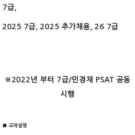
7급,
2025 7급, 2025 추가채용, 26 7급
※2022년 부터 7급/민경채 PSAT 공동
시행
■
교재설명