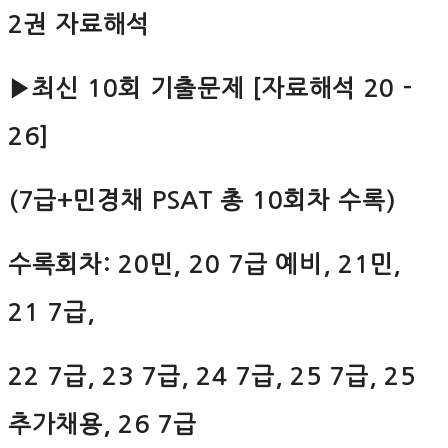
2권 자료해석
▶최신 10회 기출문제 [자료해석 20 -
26]
(7급+민경채 PSAT 총 10회차 수록)
수록회차: 20민, 20 7급 예비, 21민,
21 7급,
22 7급, 23 7급, 24 7급, 25 7급, 25
추가채용, 26 7급