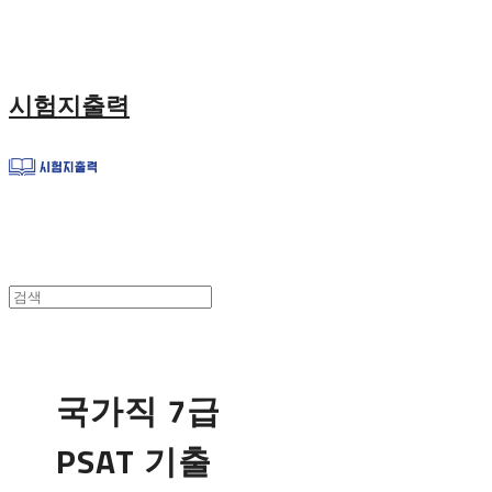
시험지출력
국가직 7급
PSAT 기출