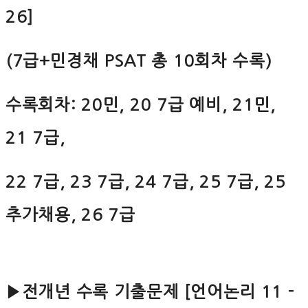
26]
(7급+민경채 PSAT 총 10회차 수록)
수록회차: 20민, 20 7급 예비, 21민,
21 7급,
22 7급, 23 7급, 24 7급, 25 7급, 25
추가채용, 26 7급
▶전개년 수록 기출문제 [언어논리 11 -