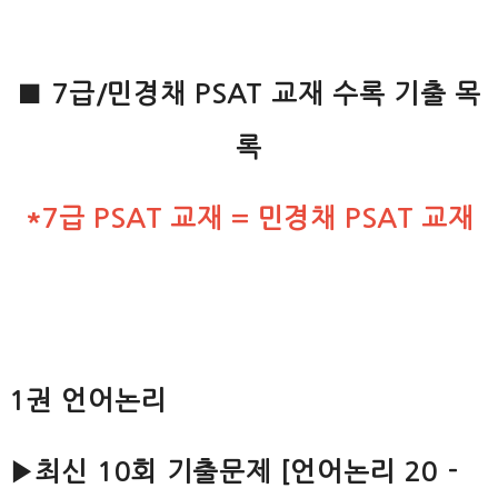
■ 7급/민경채 PSAT 교재 수록 기출 목
록
*7급 PSAT 교재 = 민경채 PSAT 교재
1권 언어논리
▶최신 10회 기출문제 [언어논리 20 -