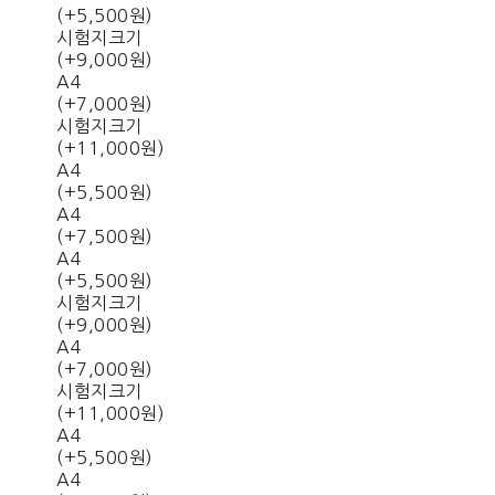
(+5,500원)
시험지크기
(+9,000원)
A4
(+7,000원)
시험지크기
(+11,000원)
A4
(+5,500원)
A4
(+7,500원)
A4
(+5,500원)
시험지크기
(+9,000원)
A4
(+7,000원)
시험지크기
(+11,000원)
A4
(+5,500원)
A4