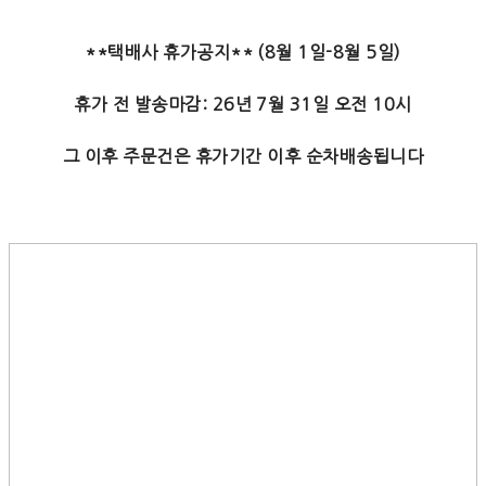
**택배사 휴가공지** (8월 1일-8월 5일)
휴가 전 발송마감: 26년 7월 31일 오전 10시
그 이후 주문건은 휴가기간 이후 순차배송됩니다