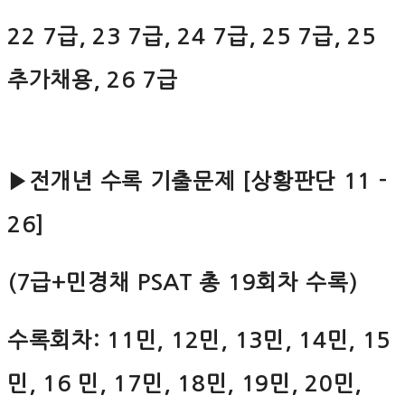
22 7급, 23 7급, 24 7급, 25 7급, 25
추가채용, 26 7급
▶전개년 수록 기출문제 [상황판단 11 -
26]
(7급+민경채 PSAT 총 19회차 수록)
수록회차: 11민, 12민, 13민, 14민, 15
민, 16 민, 17민, 18민, 19민, 20민,