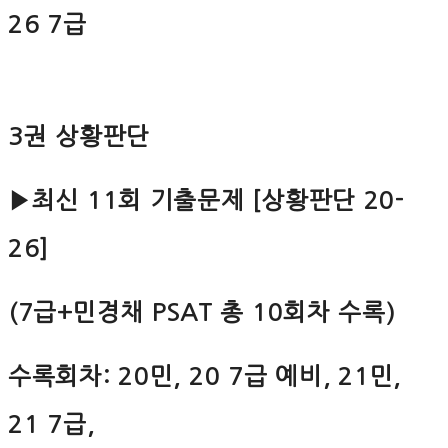
26 7급
3권 상황판단
▶최신 11회 기출문제 [상황판단 20-
26]
(7급+민경채 PSAT 총 10회차 수록)
수록회차: 20민, 20 7급 예비, 21민,
21 7급,