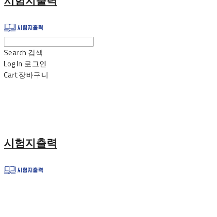
시험지출력
Search
검색
Log In
로그인
Cart
장바구니
시험지출력