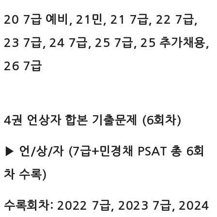
20 7급 예비, 21민, 21 7급, 22 7급,
23 7급, 24 7급, 25 7급, 25 추가채용,
26 7급
4권 언상자 합본 기출문제 (6회차)
▶ 언/상/자 (7급+민경채 PSAT 총 6회
차 수록)
수록회차: 2022 7급, 2023 7급, 2024