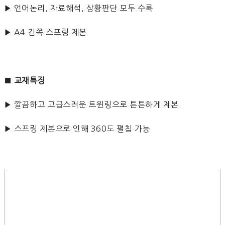
▶ 언어논리, 자료해석, 상황판단 모두 수록
▶ A4 긴쪽 스프링 제본
■
교재특징
▶ 깔끔하고 고급스러운 트윈링으로 튼튼하게 제본
▶ 스프링 제본으로 인해 360도 펼침 가능