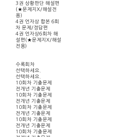
3권 상황판단 해설편
(★문제지X/해설전
용)
4권 언자상 합본 6회
차 문제/정답편
4권 언자상6회차 해
설편(★문제지X/해설
전용)
수록회차
선택하세요.
선택하세요.
10회차 기출문제
전개년 기출문제
10회차 기출문제
전개년 기출문제
10회차 기출문제
전개년 기출문제
10회차 기출문제
전개년 기출문제
10회차 기출문제