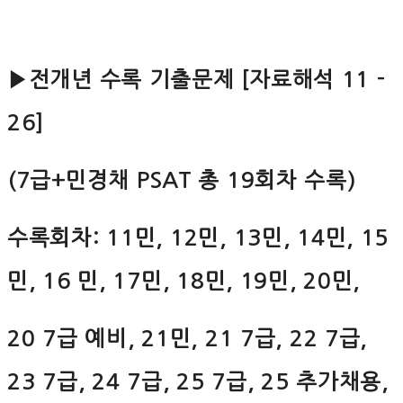
▶전개년 수록 기출문제 [자료해석 11 -
26]
(7급+민경채 PSAT 총 19회차 수록)
수록회차: 11민, 12민, 13민, 14민, 15
민, 16 민, 17민, 18민, 19민, 20민,
20 7급 예비, 21민, 21 7급, 22 7급,
23 7급, 24 7급, 25 7급, 25 추가채용,