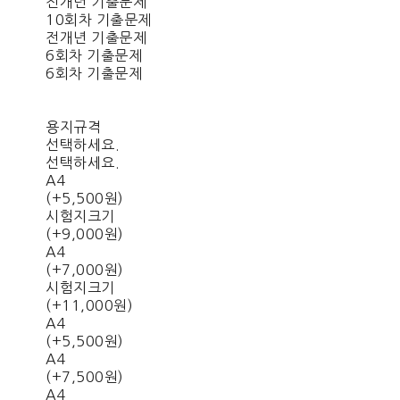
전개년 기출문제
10회차 기출문제
전개년 기출문제
6회차 기출문제
6회차 기출문제
용지규격
선택하세요.
선택하세요.
A4
(+5,500원)
시험지크기
(+9,000원)
A4
(+7,000원)
시험지크기
(+11,000원)
A4
(+5,500원)
A4
(+7,500원)
A4