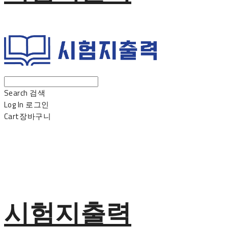
Search
검색
Log In
로그인
Cart
장바구니
시험지출력