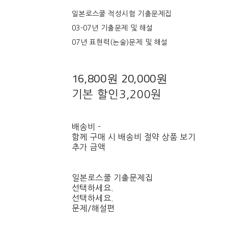
일본로스쿨 적성시험 기출문제집
03-07년 기출문제 및 해설
07년 표현력(논술)문제 및 해설
16,800원
20,000원
기본 할인
3,200원
배송비
-
함께 구매 시 배송비 절약 상품 보기
추가 금액
일본로스쿨 기출문제집
선택하세요.
선택하세요.
문제/해설편