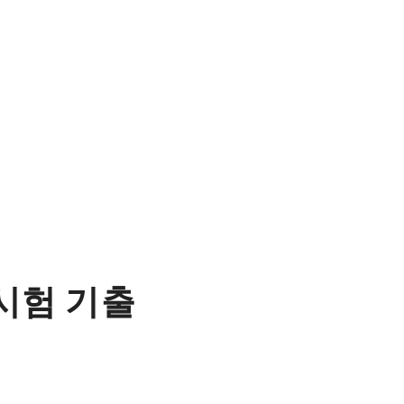
시험 기출