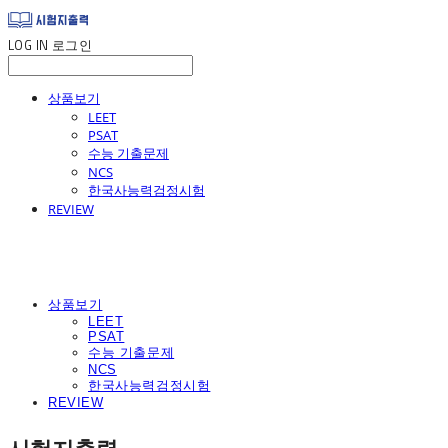
LOG IN
로그인
상품보기
LEET
PSAT
수능 기출문제
NCS
한국사능력검정시험
REVIEW
상품보기
LEET
PSAT
수능 기출문제
NCS
한국사능력검정시험
REVIEW