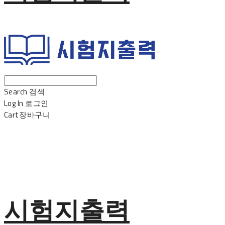
Search
검색
Log In
로그인
Cart
장바구니
시험지출력