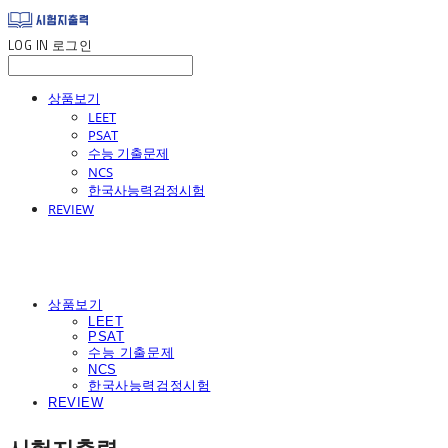
LOG IN
로그인
상품보기
LEET
PSAT
수능 기출문제
NCS
한국사능력검정시험
REVIEW
상품보기
LEET
PSAT
수능 기출문제
NCS
한국사능력검정시험
REVIEW