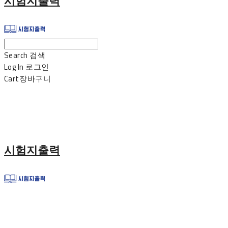
시험지출력
Search
검색
Log In
로그인
Cart
장바구니
시험지출력