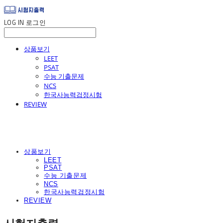
LOG IN
로그인
상품보기
LEET
PSAT
수능 기출문제
NCS
한국사능력검정시험
REVIEW
상품보기
LEET
PSAT
수능 기출문제
NCS
한국사능력검정시험
REVIEW