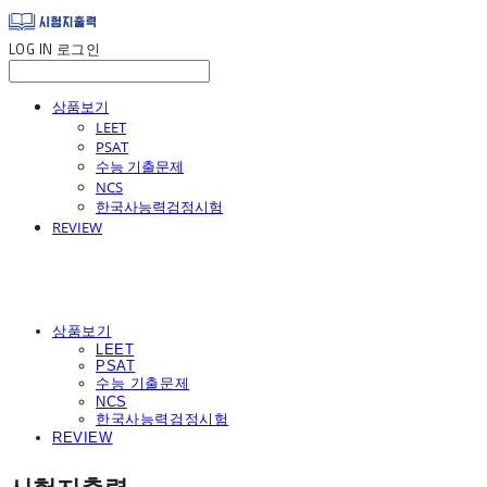
LOG IN
로그인
상품보기
LEET
PSAT
수능 기출문제
NCS
한국사능력검정시험
REVIEW
상품보기
LEET
PSAT
수능 기출문제
NCS
한국사능력검정시험
REVIEW