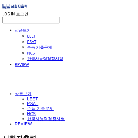
LOG IN
로그인
상품보기
LEET
PSAT
수능 기출문제
NCS
한국사능력검정시험
REVIEW
상품보기
LEET
PSAT
수능 기출문제
NCS
한국사능력검정시험
REVIEW