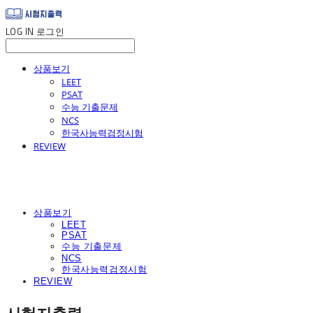
LOG IN
로그인
상품보기
LEET
PSAT
수능 기출문제
NCS
한국사능력검정시험
REVIEW
상품보기
LEET
PSAT
수능 기출문제
NCS
한국사능력검정시험
REVIEW