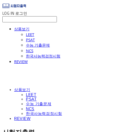
LOG IN
로그인
상품보기
LEET
PSAT
수능 기출문제
NCS
한국사능력검정시험
REVIEW
상품보기
LEET
PSAT
수능 기출문제
NCS
한국사능력검정시험
REVIEW