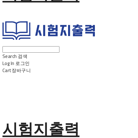
Search
검색
Log In
로그인
Cart
장바구니
시험지출력