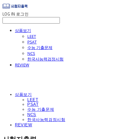
LOG IN
로그인
상품보기
LEET
PSAT
수능 기출문제
NCS
한국사능력검정시험
REVIEW
상품보기
LEET
PSAT
수능 기출문제
NCS
한국사능력검정시험
REVIEW