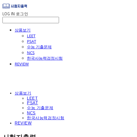
LOG IN
로그인
상품보기
LEET
PSAT
수능 기출문제
NCS
한국사능력검정시험
REVIEW
상품보기
LEET
PSAT
수능 기출문제
NCS
한국사능력검정시험
REVIEW