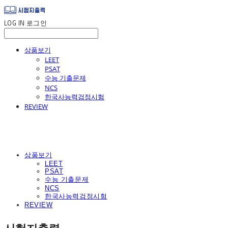
LOG IN
로그인
상품보기
LEET
PSAT
수능 기출문제
NCS
한국사능력검정시험
REVIEW
상품보기
LEET
PSAT
수능 기출문제
NCS
한국사능력검정시험
REVIEW