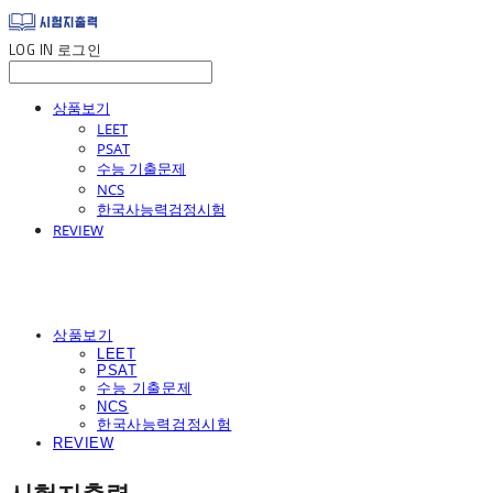
LOG IN
로그인
상품보기
LEET
PSAT
수능 기출문제
NCS
한국사능력검정시험
REVIEW
상품보기
LEET
PSAT
수능 기출문제
NCS
한국사능력검정시험
REVIEW