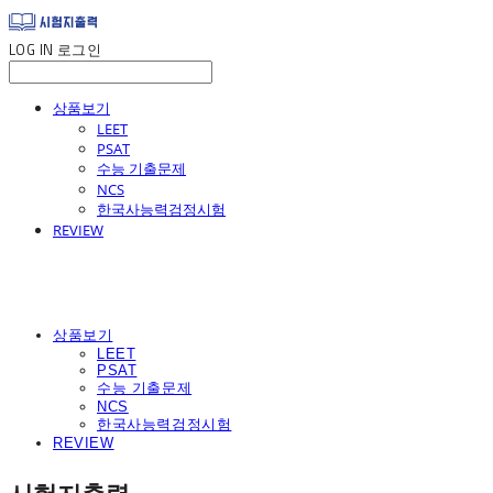
LOG IN
로그인
상품보기
LEET
PSAT
수능 기출문제
NCS
한국사능력검정시험
REVIEW
상품보기
LEET
PSAT
수능 기출문제
NCS
한국사능력검정시험
REVIEW