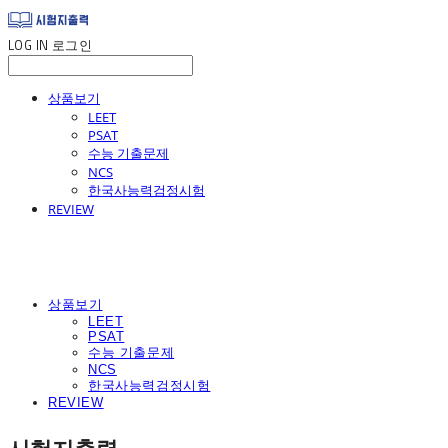
LOG IN
로그인
상품보기
LEET
PSAT
수능 기출문제
NCS
한국사능력검정시험
REVIEW
상품보기
LEET
PSAT
수능 기출문제
NCS
한국사능력검정시험
REVIEW