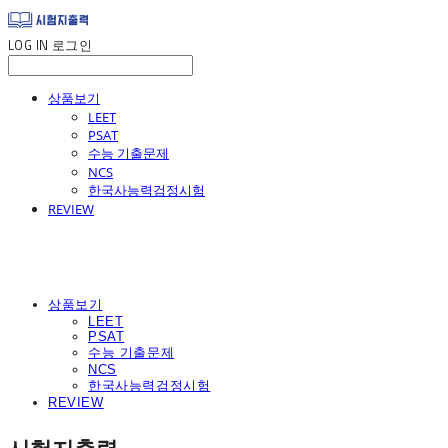
LOG IN
로그인
상품보기
LEET
PSAT
수능 기출문제
NCS
한국사능력검정시험
REVIEW
상품보기
LEET
PSAT
수능 기출문제
NCS
한국사능력검정시험
REVIEW