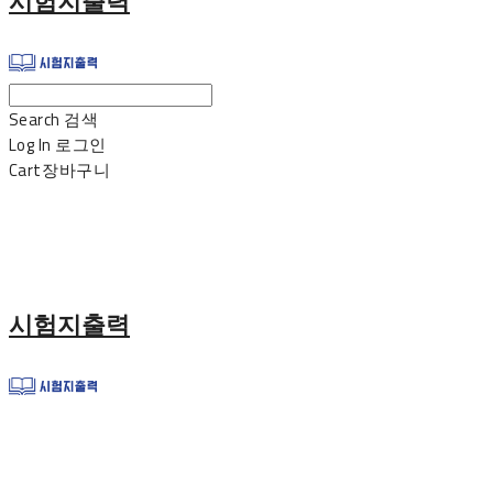
시험지출력
Search
검색
Log In
로그인
Cart
장바구니
시험지출력