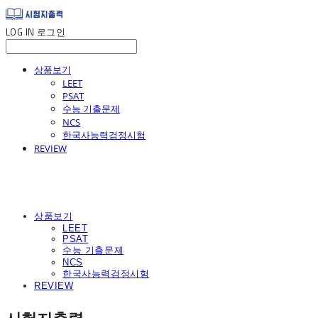
LOG IN
로그인
상품보기
LEET
PSAT
수능 기출문제
NCS
한국사능력검정시험
REVIEW
상품보기
LEET
PSAT
수능 기출문제
NCS
한국사능력검정시험
REVIEW