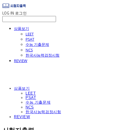
LOG IN
로그인
상품보기
LEET
PSAT
수능 기출문제
NCS
한국사능력검정시험
REVIEW
상품보기
LEET
PSAT
수능 기출문제
NCS
한국사능력검정시험
REVIEW