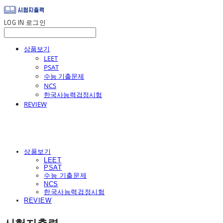
LOG IN
로그인
상품보기
LEET
PSAT
수능 기출문제
NCS
한국사능력검정시험
REVIEW
상품보기
LEET
PSAT
수능 기출문제
NCS
한국사능력검정시험
REVIEW