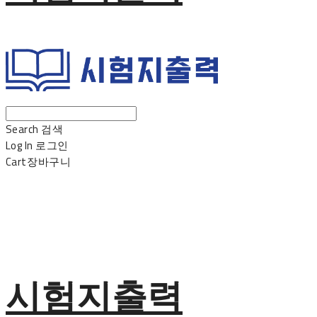
Search
검색
Log In
로그인
Cart
장바구니
시험지출력