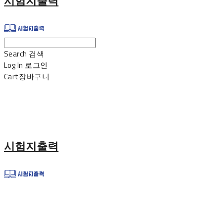
시험지출력
Search
검색
Log In
로그인
Cart
장바구니
시험지출력