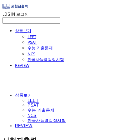
LOG IN
로그인
상품보기
LEET
PSAT
수능 기출문제
NCS
한국사능력검정시험
REVIEW
상품보기
LEET
PSAT
수능 기출문제
NCS
한국사능력검정시험
REVIEW