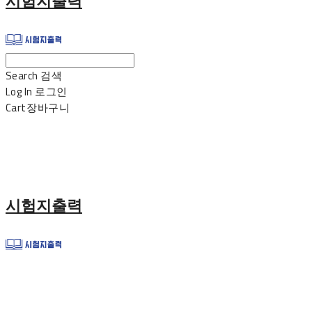
시험지출력
Search
검색
Log In
로그인
Cart
장바구니
시험지출력