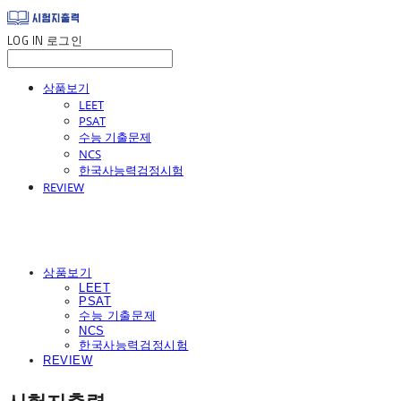
LOG IN
로그인
상품보기
LEET
PSAT
수능 기출문제
NCS
한국사능력검정시험
REVIEW
상품보기
LEET
PSAT
수능 기출문제
NCS
한국사능력검정시험
REVIEW