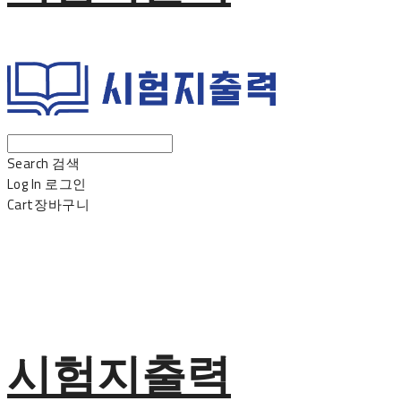
Search
검색
Log In
로그인
Cart
장바구니
시험지출력