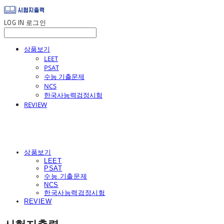
LOG IN
로그인
상품보기
LEET
PSAT
수능 기출문제
NCS
한국사능력검정시험
REVIEW
상품보기
LEET
PSAT
수능 기출문제
NCS
한국사능력검정시험
REVIEW