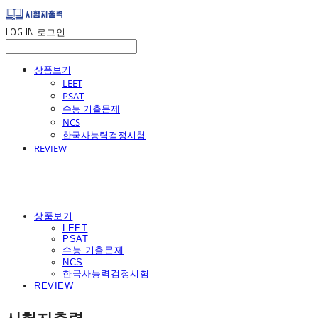
LOG IN
로그인
상품보기
LEET
PSAT
수능 기출문제
NCS
한국사능력검정시험
REVIEW
상품보기
LEET
PSAT
수능 기출문제
NCS
한국사능력검정시험
REVIEW