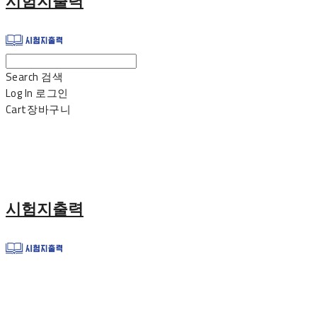
시험지출력
Search
검색
Log In
로그인
Cart
장바구니
시험지출력