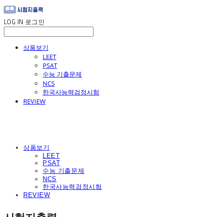
LOG IN
로그인
상품보기
LEET
PSAT
수능 기출문제
NCS
한국사능력검정시험
REVIEW
상품보기
LEET
PSAT
수능 기출문제
NCS
한국사능력검정시험
REVIEW