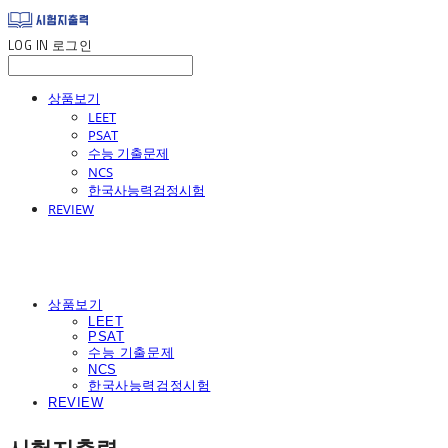
LOG IN
로그인
상품보기
LEET
PSAT
수능 기출문제
NCS
한국사능력검정시험
REVIEW
상품보기
LEET
PSAT
수능 기출문제
NCS
한국사능력검정시험
REVIEW