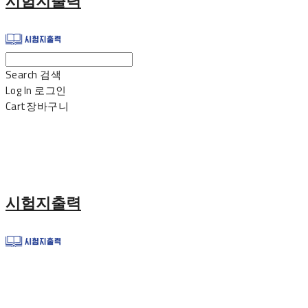
시험지출력
Search
검색
Log In
로그인
Cart
장바구니
시험지출력