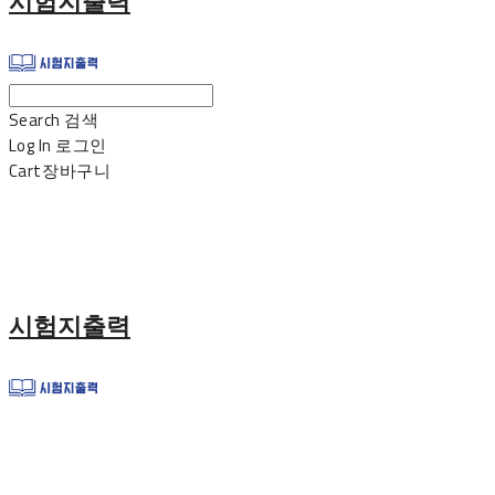
시험지출력
Search
검색
Log In
로그인
Cart
장바구니
시험지출력