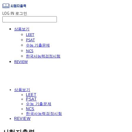
LOG IN
로그인
상품보기
LEET
PSAT
수능 기출문제
NCS
한국사능력검정시험
REVIEW
상품보기
LEET
PSAT
수능 기출문제
NCS
한국사능력검정시험
REVIEW