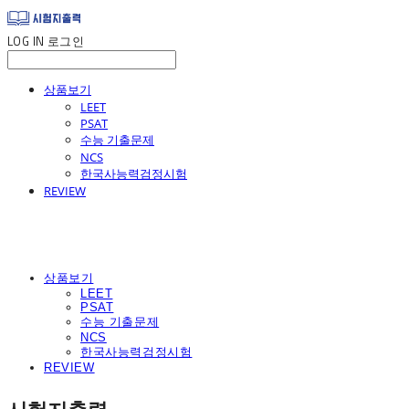
LOG IN
로그인
상품보기
LEET
PSAT
수능 기출문제
NCS
한국사능력검정시험
REVIEW
상품보기
LEET
PSAT
수능 기출문제
NCS
한국사능력검정시험
REVIEW