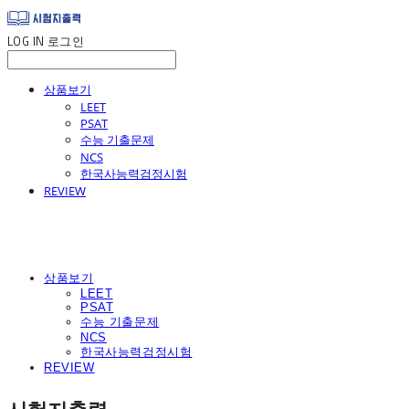
LOG IN
로그인
상품보기
LEET
PSAT
수능 기출문제
NCS
한국사능력검정시험
REVIEW
상품보기
LEET
PSAT
수능 기출문제
NCS
한국사능력검정시험
REVIEW